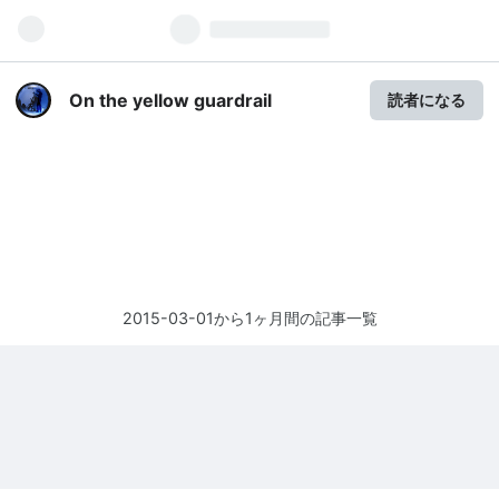
On the yellow guardrail
読者になる
2015-03-01から1ヶ月間の記事一覧