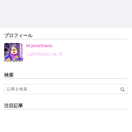
プロフィール
id:jonathans
このブログについて
検索
注目記事